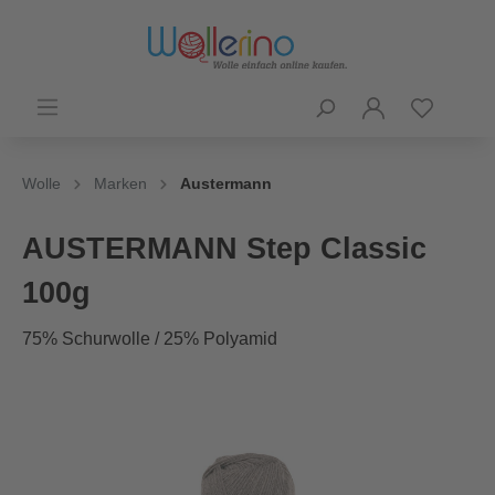
Wolle
Marken
Austermann
AUSTERMANN Step Classic
100g
75% Schurwolle / 25% Polyamid