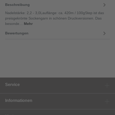
Beschreibung
Nadelstärke: 2,2 - 3,0Lauflänge: ca. 420m / 100gStep ist das
preisgekrönte Sockengarn in schönen Druckversionen. Das
besonde…
Mehr
Bewertungen
Service
Informationen