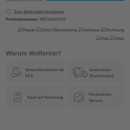
Zum Merkzettel hinzufügen
Produktnummer:
98214/0/1020
Warum Wollerino?
Versandkostenfrei ab
kostenloser
39 €
Rückversand
Persönlicher
Kauf auf Rechnung
€
Service