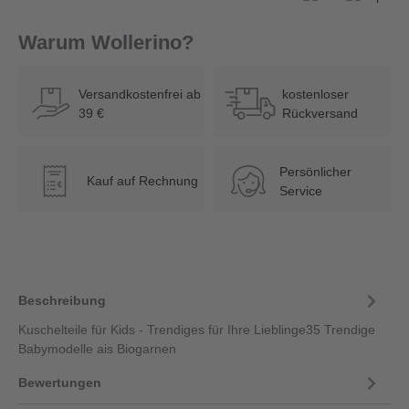
Warum Wollerino?
Versandkostenfrei ab
kostenloser
39 €
Rückversand
Persönlicher
Kauf auf Rechnung
€
Service
Beschreibung
Kuschelteile für Kids - Trendiges für Ihre Lieblinge35 Trendige
Babymodelle ais Biogarnen
Bewertungen