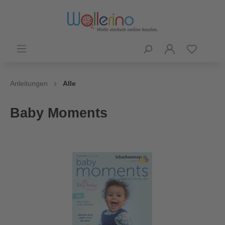
Anleitungen
Alle
Baby Moments