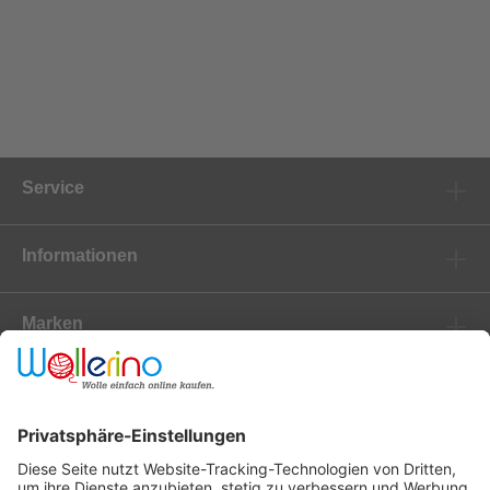
Service
Informationen
Marken
Newsletter