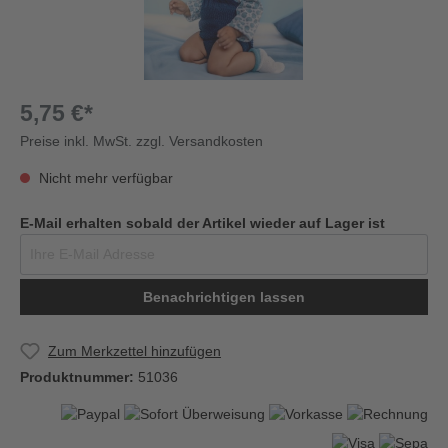
5,75 €*
Preise inkl. MwSt. zzgl. Versandkosten
Nicht mehr verfügbar
E-Mail erhalten sobald der Artikel wieder auf Lager ist
Benachrichtigen lassen
Zum Merkzettel hinzufügen
Produktnummer:
51036