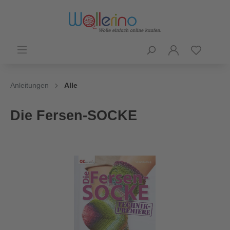
Anleitungen
Alle
Die Fersen-SOCKE