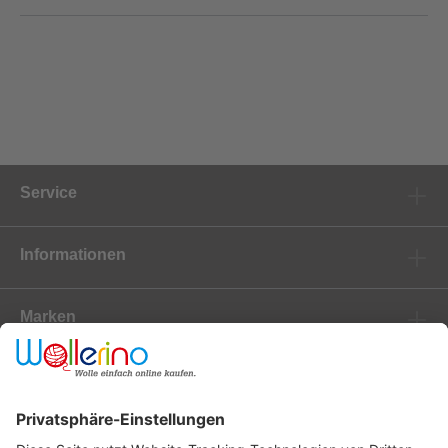
Service
Informationen
Marken
Newsletter