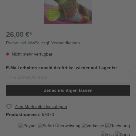
26,00 €*
Preise inkl. MwSt. zzgl. Versandkosten
Nicht mehr verfügbar
E-Mail erhalten sobald der Artikel wieder auf Lager ist
Benachrichtigen lassen
Zum Merkzettel hinzufügen
Produktnummer:
59373