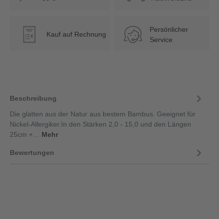
Persönlicher
Kauf auf Rechnung
€
Service
Beschreibung
Die glatten aus der Natur aus bestem Bambus. Geeignet für
Nickel-Allergiker.In den Stärken 2,0 - 15,0 und den Längen
25cm +…
Mehr
Bewertungen