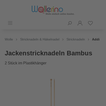
Wolle
Stricknadeln & Häkelnadel
Stricknadeln
Addi
Jackenstricknadeln Bambus
2 Stück im Plastikhänger