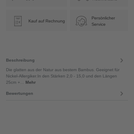
Persönlicher
Kauf auf Rechnung
€
Service
Beschreibung
Die glatten aus der Natur aus bestem Bambus. Geeignet für
Nickel-Allergiker.In den Stärken 2,0 - 15,0 und den Längen
25cm +…
Mehr
Bewertungen