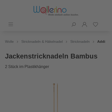
Wolle
Stricknadeln & Häkelnadel
Stricknadeln
Addi
Jackenstricknadeln Bambus
2 Stück im Plastikhänger