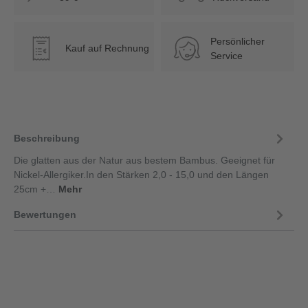
Persönlicher
Kauf auf Rechnung
€
Service
Beschreibung
Die glatten aus der Natur aus bestem Bambus. Geeignet für
Nickel-Allergiker.In den Stärken 2,0 - 15,0 und den Längen
25cm +…
Mehr
Bewertungen