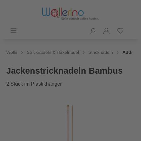
Wolle
Stricknadeln & Häkelnadel
Stricknadeln
Addi
Jackenstricknadeln Bambus
2 Stück im Plastikhänger