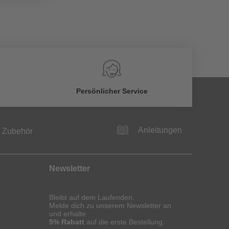
Persönlicher Service
Anleitungen
Zubehör
Newsletter
Bleibt auf dem Laufenden.
Melde dich zu unserem Newsletter an
und erhalte
5% Rabatt
auf die erste Bestellung.