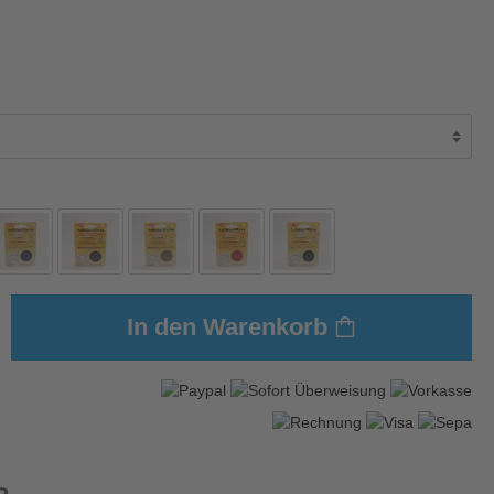
In den Warenkorb