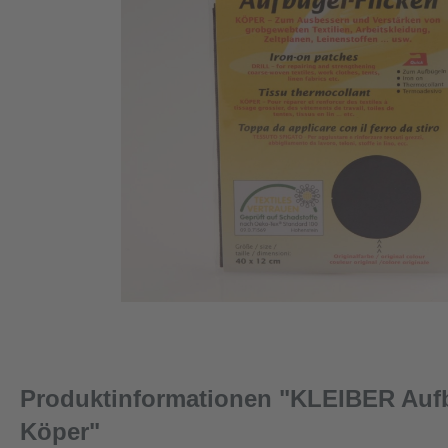
Produktinformationen "KLEIBER Aufb
Köper"