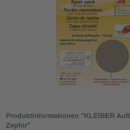
Produktinformationen "KLEIBER Aufb
Zephir"