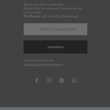
Bleibt auf dem Laufenden.
Melde dich zu unserem Newsletter an
und erhalte
5% Rabatt
auf die erste Bestellung.
anmelden
Hiermit stimme ich den
Datenschutzbestimmungen
zu.