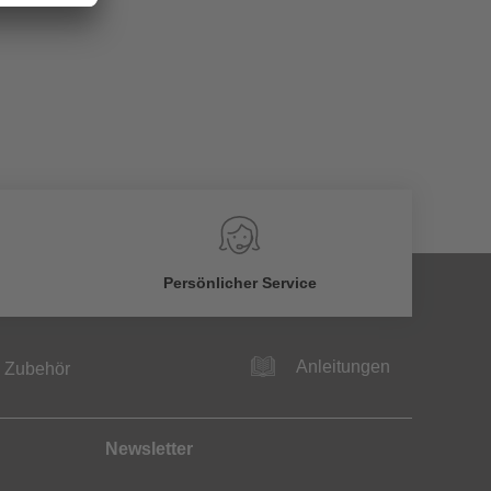
Persönlicher Service
Anleitungen
Zubehör
Newsletter