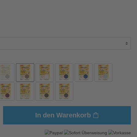
In den Warenkorb