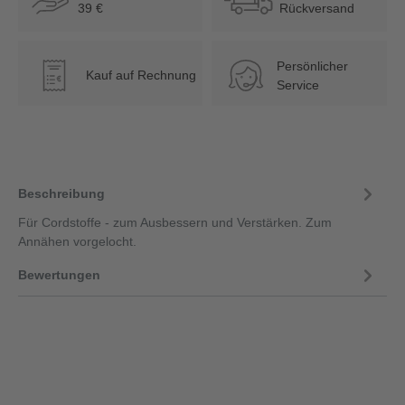
39 €
Rückversand
Persönlicher
Kauf auf Rechnung
€
Service
Beschreibung
Für Cordstoffe - zum Ausbessern und Verstärken. Zum
Annähen vorgelocht.
Bewertungen