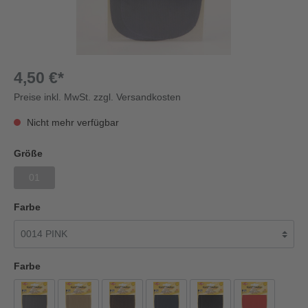
4,50 €*
Preise inkl. MwSt. zzgl. Versandkosten
Nicht mehr verfügbar
Größe
01
Farbe
Farbe