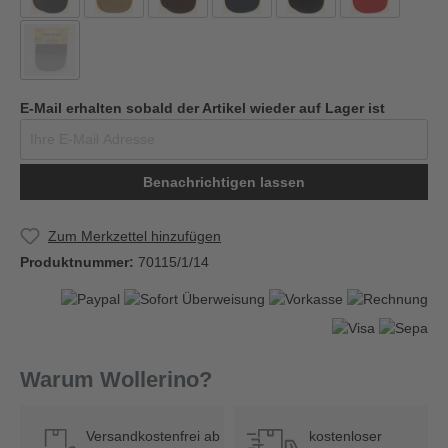
E-Mail erhalten sobald der Artikel wieder auf Lager ist
Benachrichtigen lassen
Zum Merkzettel hinzufügen
Produktnummer:
70115/1/14
Warum Wollerino?
Versandkostenfrei ab
kostenloser