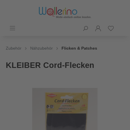
Zubehör
Nähzubehör
Flicken & Patches
KLEIBER Cord-Flecken