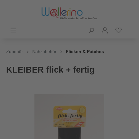
Zubehör
Nähzubehör
Flicken & Patches
KLEIBER flick + fertig