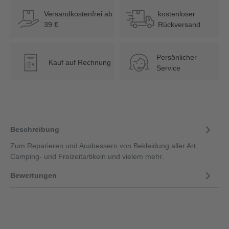
Versandkostenfrei ab
kostenloser
39 €
Rückversand
Persönlicher
Kauf auf Rechnung
€
Service
Beschreibung
Zum Reparieren und Ausbessern von Bekleidung aller Art,
Camping- und Freizeitartikeln und vielem mehr.
Bewertungen