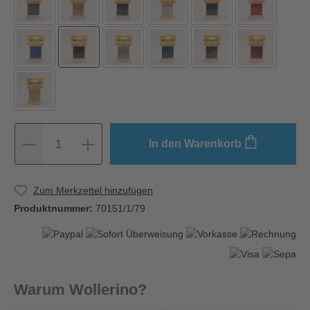
In den Warenkorb
1
Zum Merkzettel hinzufügen
Produktnummer:
70151/1/79
Warum Wollerino?