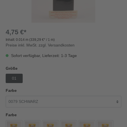
4,75 €*
Inhalt:
0.014 m
(339,29 €* / 1 m)
Preise inkl. MwSt. zzgl. Versandkosten
Sofort verfügbar, Lieferzeit: 1-3 Tage
Größe
01
Farbe
Farbe