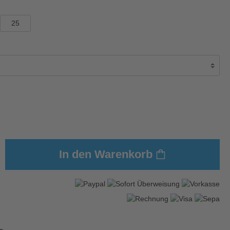
25
In den Warenkorb