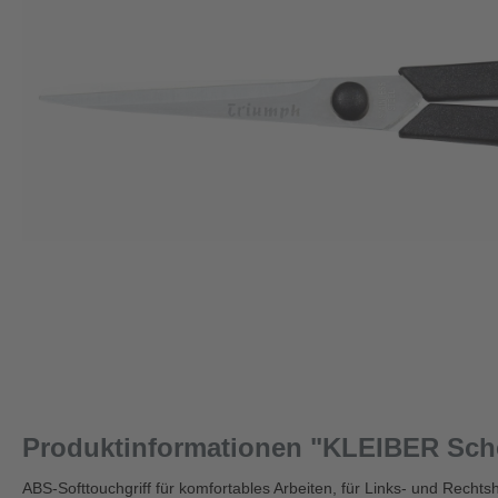
Produktinformationen "KLEIBER Sch
ABS-Softtouchgriff für komfortables Arbeiten, für Links- und Rechts