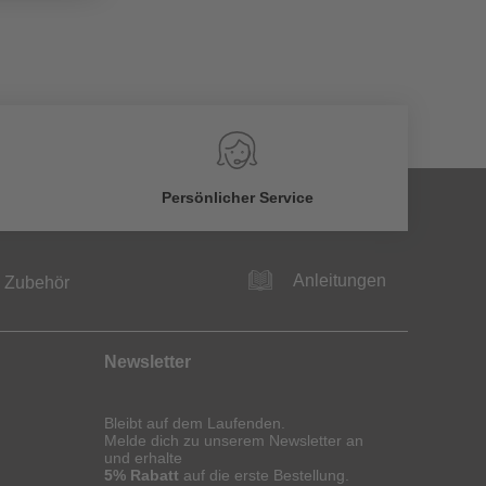
Persönlicher Service
Anleitungen
Zubehör
Newsletter
Bleibt auf dem Laufenden.
Melde dich zu unserem Newsletter an
und erhalte
5% Rabatt
auf die erste Bestellung.