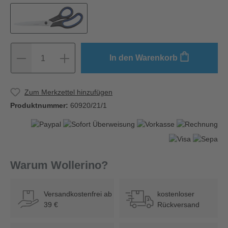
In den Warenkorb
1
Zum Merkzettel hinzufügen
Produktnummer:
60920/21/1
Warum Wollerino?
Versandkostenfrei ab
kostenloser
39 €
Rückversand