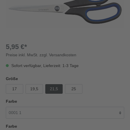
5,95 €*
Preise inkl. MwSt. zzgl. Versandkosten
Sofort verfügbar, Lieferzeit: 1-3 Tage
Größe
17
19,5
21,5
25
Farbe
Farbe