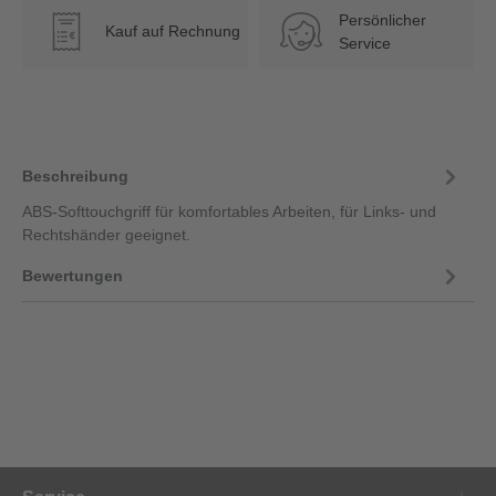
Persönlicher
Kauf auf Rechnung
€
Service
Beschreibung
ABS-Softtouchgriff für komfortables Arbeiten, für Links- und
Rechtshänder geeignet.
Bewertungen