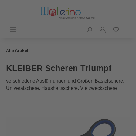
Alle Artikel
KLEIBER Scheren Triumpf
verschiedene Ausführungen und Größen.Bastelschere,
Univeralschere, Haushaltsschere, Vielzweckschere