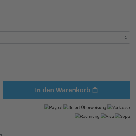
In den Warenkorb