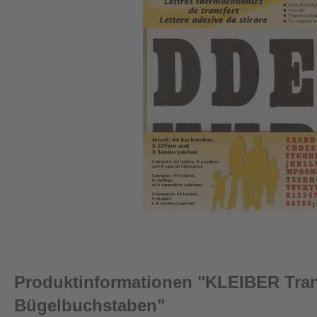
Produktinformationen "KLEIBER Tran
Bügelbuchstaben"