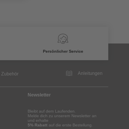
Persönlicher Service
Anleitungen
Zubehör
Newsletter
Bleibt auf dem Laufenden.
Melde dich zu unserem Newsletter an
und erhalte
5% Rabatt
auf die erste Bestellung.