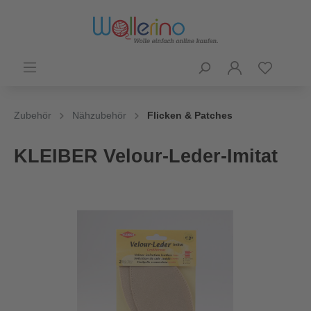
Zubehör
Nähzubehör
Flicken & Patches
KLEIBER Velour-Leder-Imitat