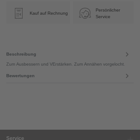
Persönlicher
Kauf auf Rechnung
€
Service
Beschreibung
Zum Ausbessern und VErstärken. Zum Annähen vorgelocht.
Bewertungen
Service