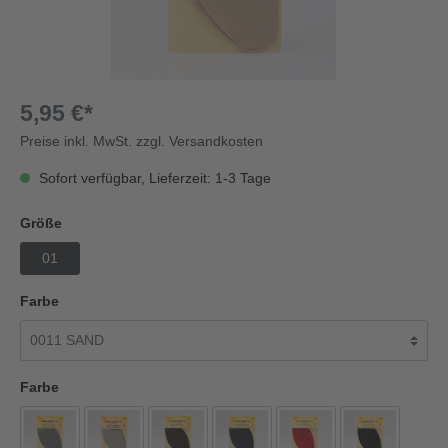
5,95 €*
Preise inkl. MwSt. zzgl. Versandkosten
Sofort verfügbar, Lieferzeit: 1-3 Tage
Größe
01
Farbe
Farbe