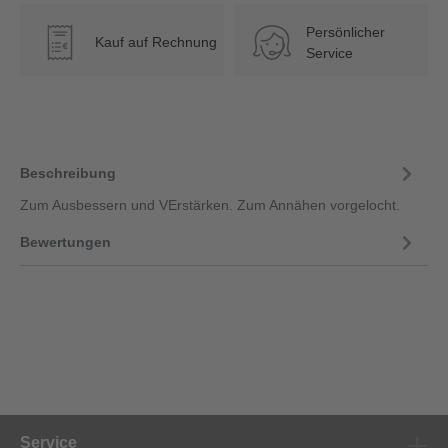
Persönlicher
Kauf auf Rechnung
€
Service
Beschreibung
Zum Ausbessern und VErstärken. Zum Annähen vorgelocht.
Bewertungen
Service