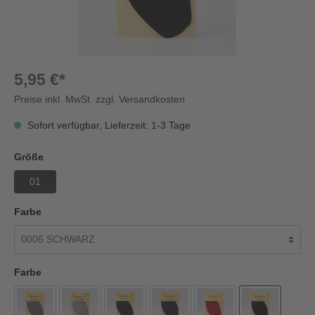
5,95 €*
Preise inkl. MwSt. zzgl. Versandkosten
Sofort verfügbar, Lieferzeit: 1-3 Tage
Größe
01
Farbe
Farbe