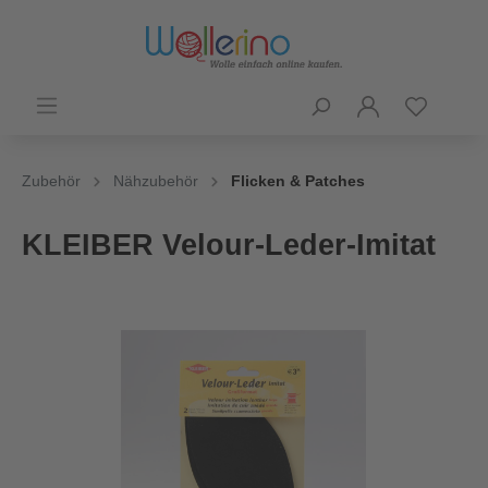
Zubehör
Nähzubehör
Flicken & Patches
KLEIBER Velour-Leder-Imitat