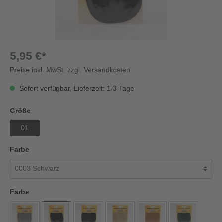
5,95 €*
Preise inkl. MwSt. zzgl. Versandkosten
Sofort verfügbar, Lieferzeit: 1-3 Tage
Größe
01
Farbe
Farbe