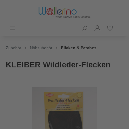
Zubehör
Nähzubehör
Flicken & Patches
KLEIBER Wildleder-Flecken