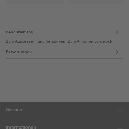
Beschreibung
Zum Ausbessern und Verstärken. Zum Annähen vorgelocht.
Bewertungen
Service
Informationen