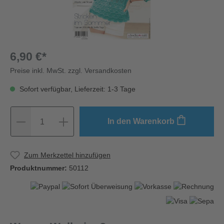
6,90 €*
Preise inkl. MwSt. zzgl. Versandkosten
Sofort verfügbar, Lieferzeit: 1-3 Tage
In den Warenkorb
1
Zum Merkzettel hinzufügen
Produktnummer:
50112