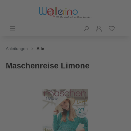
Anleitungen
Alle
Maschenreise Limone