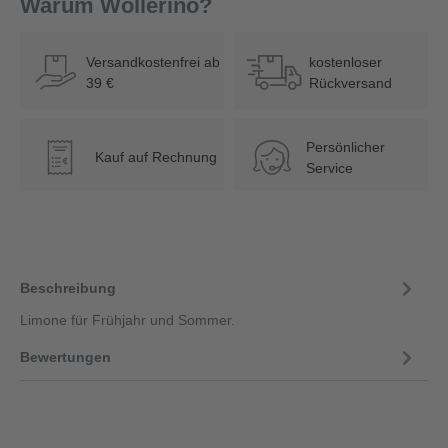
Warum Wollerino?
Versandkostenfrei ab
kostenloser
39 €
Rückversand
Persönlicher
Kauf auf Rechnung
€
Service
Beschreibung
Limone für Frühjahr und Sommer.
Bewertungen