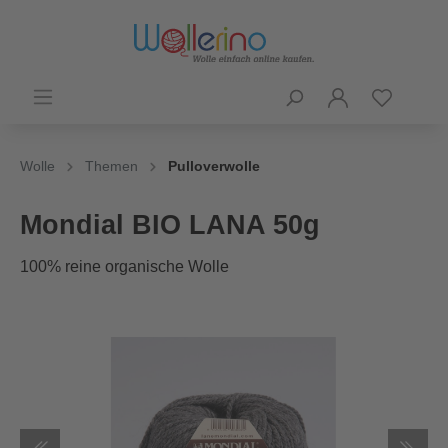
Wolle
Themen
Pulloverwolle
Mondial BIO LANA 50g
100% reine organische Wolle