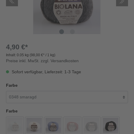
4,90 €*
Inhalt:
0.05 kg
(98,00 €* / 1 kg)
Preise inkl. MwSt. zzgl. Versandkosten
Sofort verfügbar, Lieferzeit: 1-3 Tage
Farbe
Farbe