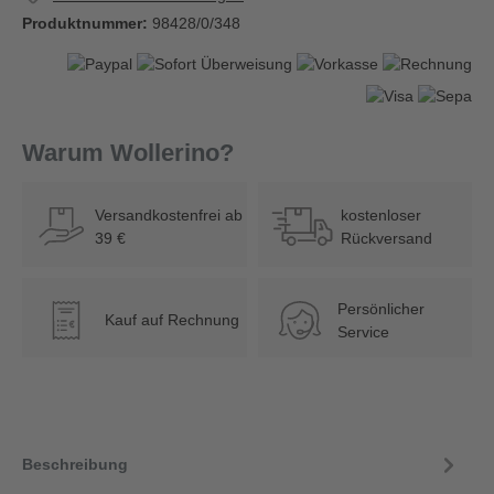
Produktnummer:
98428/0/348
Warum Wollerino?
Versandkostenfrei ab
kostenloser
39 €
Rückversand
Persönlicher
Kauf auf Rechnung
€
Service
Beschreibung