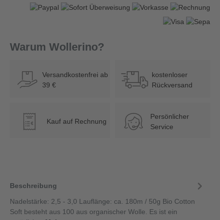
Warum Wollerino?
Versandkostenfrei ab
kostenloser
39 €
Rückversand
Persönlicher
Kauf auf Rechnung
€
Service
Beschreibung
Nadelstärke: 2,5 - 3,0 Lauflänge: ca. 180m / 50g Bio Cotton
Soft besteht aus 100 aus organischer Wolle. Es ist ein