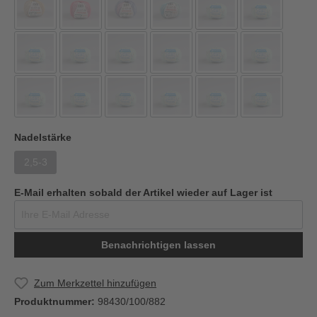
Nadelstärke
2,5-3
E-Mail erhalten sobald der Artikel wieder auf Lager ist
Benachrichtigen lassen
Zum Merkzettel hinzufügen
Produktnummer:
98430/100/882