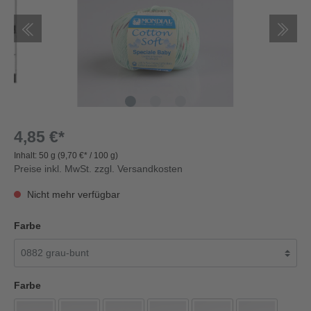
4,85 €*
Inhalt:
50 g
(9,70 €* / 100 g)
Preise inkl. MwSt. zzgl. Versandkosten
Nicht mehr verfügbar
Farbe
Farbe