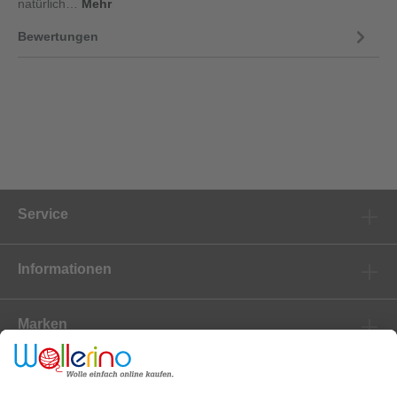
natürlich…
Mehr
Bewertungen
Service
Informationen
Marken
Newsletter