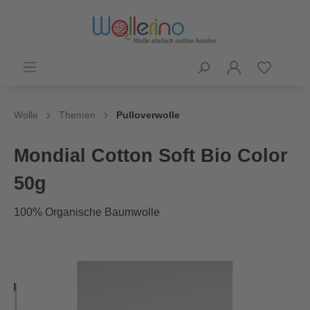
Wolle
Themen
Pulloverwolle
Mondial Cotton Soft Bio Color
50g
100% Organische Baumwolle