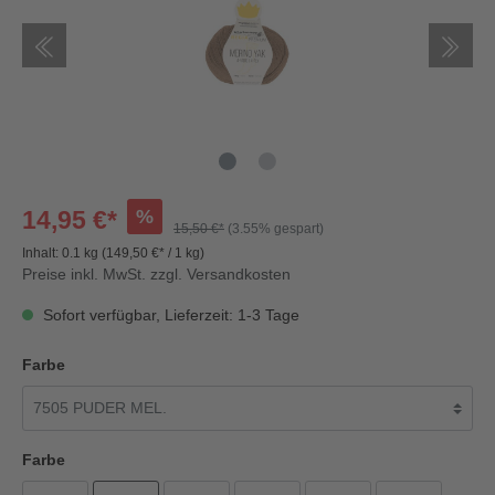
%
14,95 €*
15,50 €*
(3.55% gespart)
Inhalt:
0.1 kg
(149,50 €* / 1 kg)
Preise inkl. MwSt. zzgl. Versandkosten
Sofort verfügbar, Lieferzeit: 1-3 Tage
Farbe
Farbe