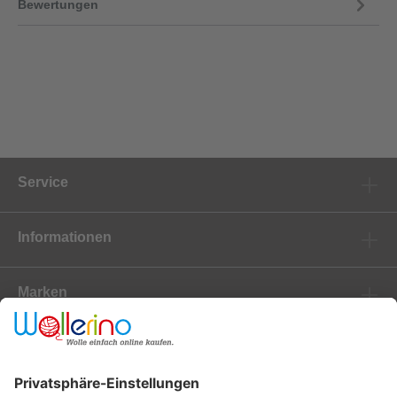
Bewertungen
Service
Informationen
Marken
Newsletter