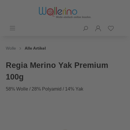
Wolle
Alle Artikel
Regia Merino Yak Premium
100g
58% Wolle / 28% Polyamid / 14% Yak