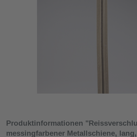
Produktinformationen "Reissverschlu
messingfarbener Metallschiene, lang, 