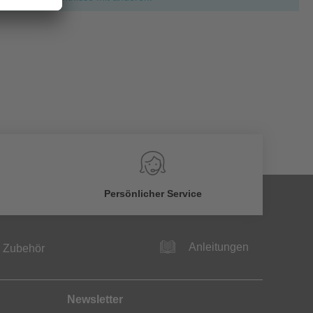
Persönlicher Service
Anleitungen
Zubehör
Newsletter