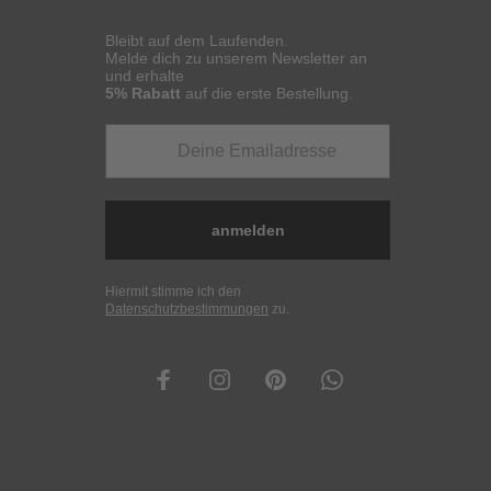
Bleibt auf dem Laufenden.
Melde dich zu unserem Newsletter an
und erhalte
5% Rabatt
auf die erste Bestellung.
anmelden
Hiermit stimme ich den
Datenschutzbestimmungen
zu.