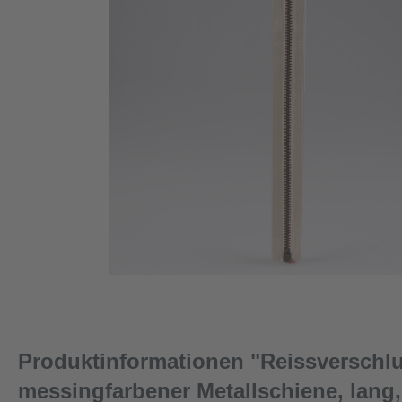
Produktinformationen "Reissverschlu
messingfarbener Metallschiene, lang, 