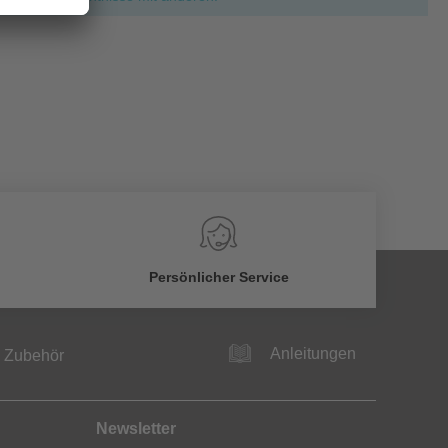
Persönlicher Service
Anleitungen
Zubehör
Newsletter