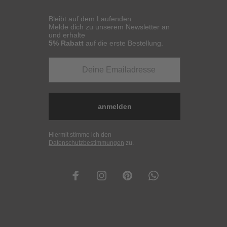
Bleibt auf dem Laufenden.
Melde dich zu unserem Newsletter an
und erhalte
5% Rabatt
auf die erste Bestellung.
anmelden
Hiermit stimme ich den
Datenschutzbestimmungen
zu.