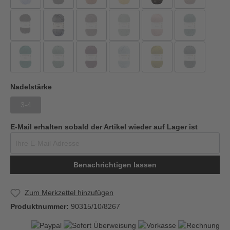
Nadelstärke
3-4
E-Mail erhalten sobald der Artikel wieder auf Lager ist
Benachrichtigen lassen
Zum Merkzettel hinzufügen
Produktnummer:
90315/10/8267