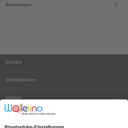
Bewertungen
Service
Informationen
Marken
Newsletter