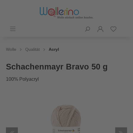
Wolle
Qualität
Acryl
Schachenmayr Bravo 50 g
100% Polyacryl