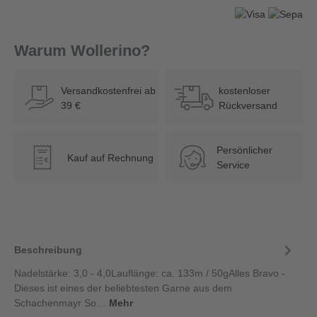
Warum Wollerino?
Versandkostenfrei ab
kostenloser
39 €
Rückversand
Persönlicher
Kauf auf Rechnung
€
Service
Beschreibung
Nadelstärke: 3,0 - 4,0Lauflänge: ca. 133m / 50gAlles Bravo -
Dieses ist eines der beliebtesten Garne aus dem
Schachenmayr So…
Mehr