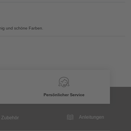
fähig und schöne Farben.
Persönlicher Service
Anleitungen
Zubehör