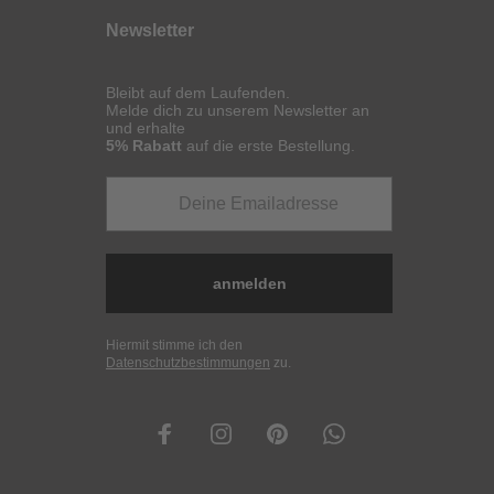
Newsletter
Bleibt auf dem Laufenden.
Melde dich zu unserem Newsletter an
und erhalte
5% Rabatt
auf die erste Bestellung.
anmelden
Hiermit stimme ich den
Datenschutzbestimmungen
zu.