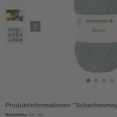
Produktinformationen "Schachenmayr
Nadelstärke:
3,0 - 4,0