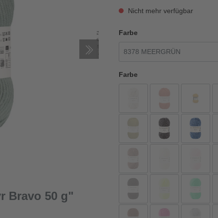
Nicht mehr verfügbar
Farbe
Farbe
 Bravo 50 g"