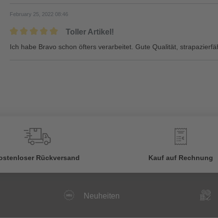
February 25, 2022 08:46
Toller Artikel!
Ich habe Bravo schon öfters verarbeitet. Gute Qualität, strapazier
€
ostenloser Rückversand
Kauf auf Rechnung
Neuheiten