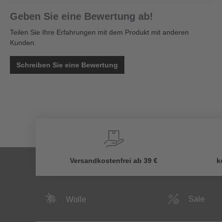
Geben Sie eine Bewertung ab!
Teilen Sie Ihre Erfahrungen mit dem Produkt mit anderen
Kunden.
Schreiben Sie eine Bewertung
Versandkostenfrei ab 39 €
k
Sale
Wolle