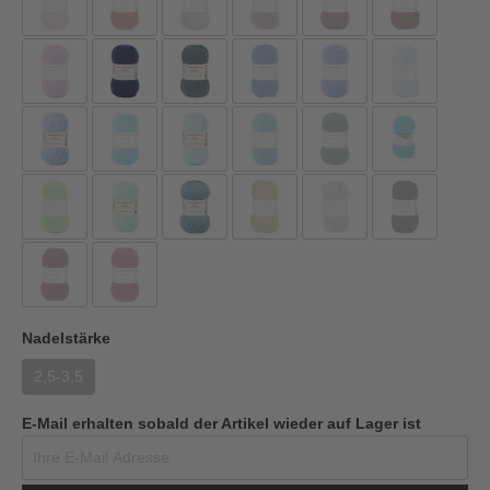
Nadelstärke
2,5-3,5
E-Mail erhalten sobald der Artikel wieder auf Lager ist