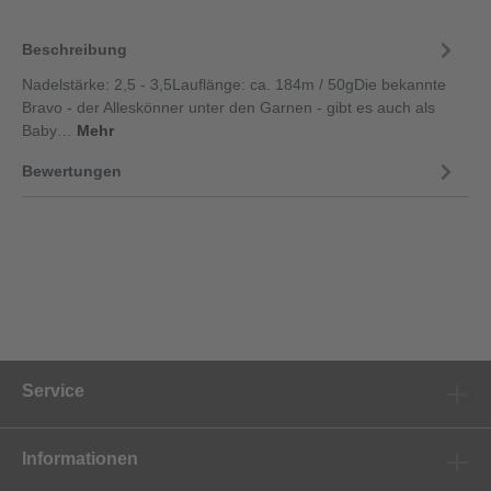
Beschreibung
Nadelstärke: 2,5 - 3,5Lauflänge: ca. 184m / 50gDie bekannte
Bravo - der Alleskönner unter den Garnen - gibt es auch als
Baby…
Mehr
Bewertungen
Service
Informationen