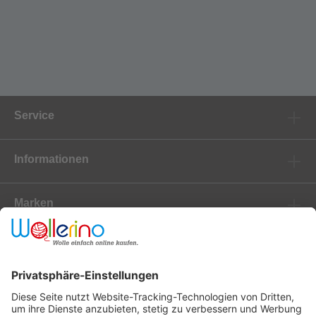
Service
Informationen
Marken
Newsletter