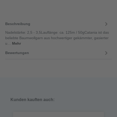
Beschreibung
Nadelstärke: 2,5 - 3,5Lauflänge: ca. 125m / 50gCatania ist das
beliebte Baumwollgarn aus hochwertiger gekämmter, gasierter
u…
Mehr
Bewertungen
Kunden kauften auch: