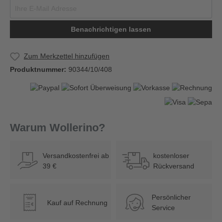
Benachrichtigen lassen
Zum Merkzettel hinzufügen
Produktnummer:
90344/10/408
Warum Wollerino?
Versandkostenfrei ab
kostenloser
39 €
Rückversand
Persönlicher
Kauf auf Rechnung
€
Service