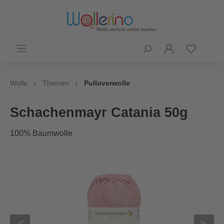
Wolle
Themen
Pulloverwolle
Schachenmayr Catania 50g
100% Baumwolle