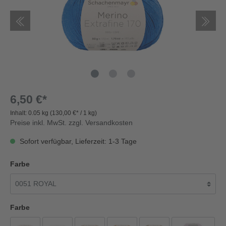
6,50 €*
Inhalt:
0.05 kg
(130,00 €* / 1 kg)
Preise inkl. MwSt. zzgl. Versandkosten
Sofort verfügbar, Lieferzeit: 1-3 Tage
Farbe
Farbe