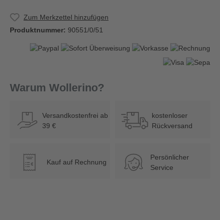
Zum Merkzettel hinzufügen
Produktnummer:
90551/0/51
Warum Wollerino?
Versandkostenfrei ab
kostenloser
39 €
Rückversand
Persönlicher
Kauf auf Rechnung
€
Service