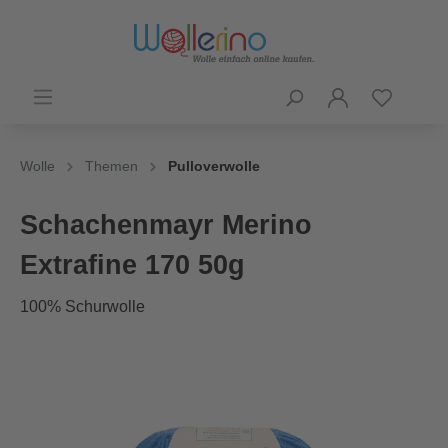
Wolle
Themen
Pulloverwolle
Schachenmayr Merino
Extrafine 170 50g
100% Schurwolle