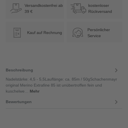
Versandkostenfrei ab
kostenloser
39 €
Rückversand
Persönlicher
Kauf auf Rechnung
€
Service
Beschreibung
Nadelstärke: 4,5 - 5,5Lauflänge: ca. 85m / 50gSchachenmayr
original Merino Extrafine 85 ist unübertroffen fein und
kuschelwe…
Mehr
Bewertungen