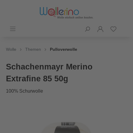
Wolle
Themen
Pulloverwolle
Schachenmayr Merino
Extrafine 85 50g
100% Schurwolle