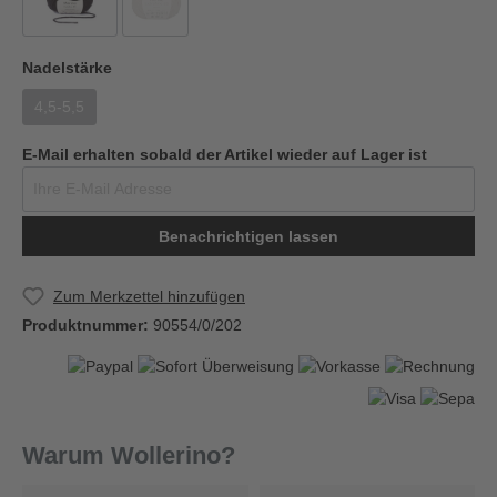
Nadelstärke
4,5-5,5
E-Mail erhalten sobald der Artikel wieder auf Lager ist
Benachrichtigen lassen
Zum Merkzettel hinzufügen
Produktnummer:
90554/0/202
Warum Wollerino?