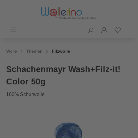
Wolle
Themen
Filzwolle
Schachenmayr Wash+Filz-it!
Color 50g
100% Schurwolle