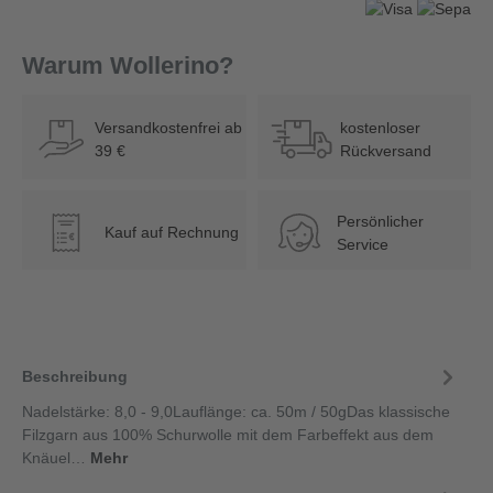
Warum Wollerino?
Versandkostenfrei ab
kostenloser
39 €
Rückversand
Persönlicher
Kauf auf Rechnung
€
Service
Beschreibung
Nadelstärke: 8,0 - 9,0Lauflänge: ca. 50m / 50gDas klassische
Filzgarn aus 100% Schurwolle mit dem Farbeffekt aus dem
Knäuel…
Mehr