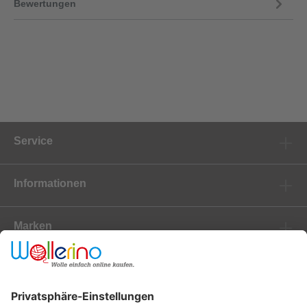
Bewertungen
Service
Informationen
Marken
Newsletter