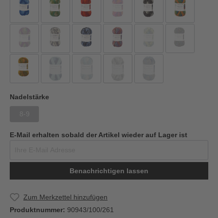
Nadelstärke
8-9
E-Mail erhalten sobald der Artikel wieder auf Lager ist
Benachrichtigen lassen
Zum Merkzettel hinzufügen
Produktnummer:
90943/100/261