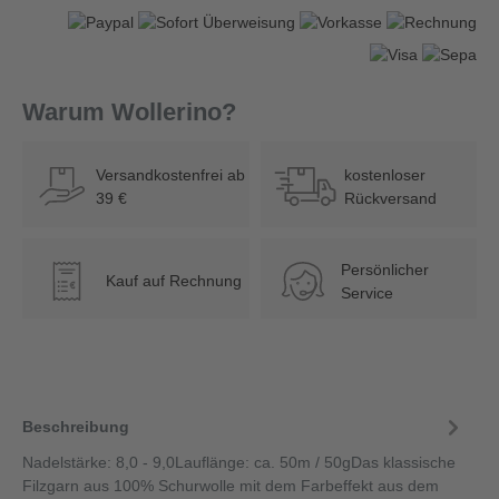
Warum Wollerino?
Versandkostenfrei ab
kostenloser
39 €
Rückversand
Persönlicher
Kauf auf Rechnung
€
Service
Beschreibung
Nadelstärke: 8,0 - 9,0Lauflänge: ca. 50m / 50gDas klassische
Filzgarn aus 100% Schurwolle mit dem Farbeffekt aus dem