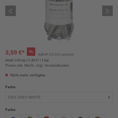
%
3,59 €*
4,25 €*
(15.53% gespart)
Inhalt:
0.05 kg
(71,80 €* / 1 kg)
Preise inkl. MwSt. zzgl. Versandkosten
Nicht mehr verfügbar
Farbe
Farbe