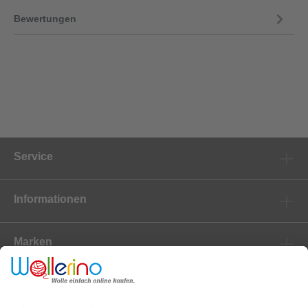
Bewertungen
Service
Informationen
Marken
Newsletter