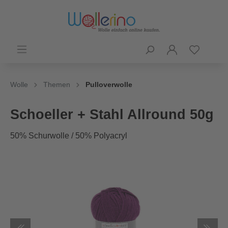
Wolle
Themen
Pulloverwolle
Schoeller + Stahl Allround 50g
50% Schurwolle / 50% Polyacryl