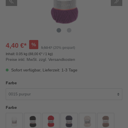
%
4,40 €*
5,50 €*
(20% gespart)
Inhalt:
0.05 kg
(88,00 €* / 1 kg)
Preise inkl. MwSt. zzgl. Versandkosten
Sofort verfügbar, Lieferzeit: 1-3 Tage
Farbe
Farbe