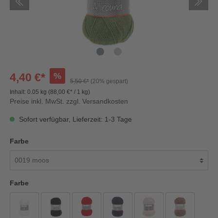
%
4,40 €*
5,50 €*
(20% gespart)
Inhalt:
0.05 kg
(88,00 €* / 1 kg)
Preise inkl. MwSt. zzgl. Versandkosten
Sofort verfügbar, Lieferzeit: 1-3 Tage
Farbe
Farbe