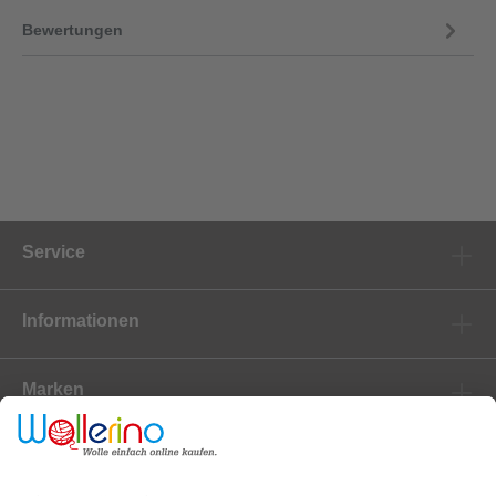
Bewertungen
Service
Informationen
Marken
Newsletter