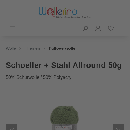
Wolle
Themen
Pulloverwolle
Schoeller + Stahl Allround 50g
50% Schurwolle / 50% Polyacryl