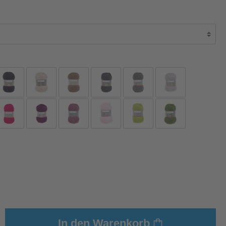
In den Warenkorb