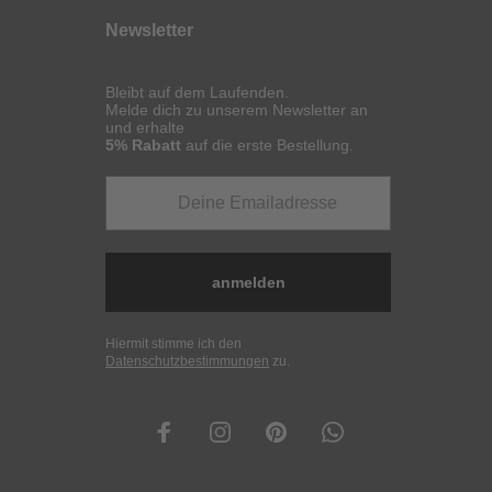
Newsletter
Bleibt auf dem Laufenden.
Melde dich zu unserem Newsletter an
und erhalte
5% Rabatt
auf die erste Bestellung.
anmelden
Hiermit stimme ich den
Datenschutzbestimmungen
zu.