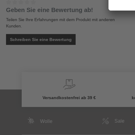
Geben Sie eine Bewertung ab!
Teilen Sie Ihre Erfahrungen mit dem Produkt mit anderen
Kunden.
Schreiben Sie eine Bewertung
Versandkostenfrei ab 39 €
k
Sale
Wolle