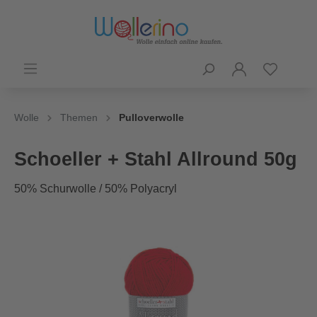
Wolle
Themen
Pulloverwolle
Schoeller + Stahl Allround 50g
50% Schurwolle / 50% Polyacryl