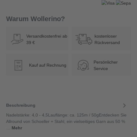
Warum Wollerino?
Versandkostenfrei ab
kostenloser
39 €
Rückversand
Persönlicher
Kauf auf Rechnung
€
Service
Beschreibung
Nadelstärke: 4,0 - 4,5Lauflänge: ca. 125m / 50gEntdecken Sie
Allround von Schoeller + Stahl, ein vielseitiges Garn aus 50 %
…
Mehr