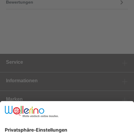
Bewertungen
Service
Informationen
Marken
Newsletter