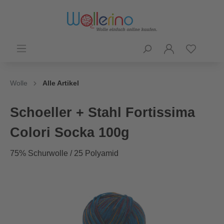
Wolle
Alle Artikel
Schoeller + Stahl Fortissima
Colori Socka 100g
75% Schurwolle / 25 Polyamid