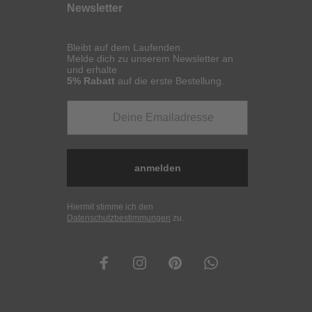
Newsletter
Bleibt auf dem Laufenden.
Melde dich zu unserem Newsletter an
und erhalte
5% Rabatt
auf die erste Bestellung.
anmelden
Hiermit stimme ich den
Datenschutzbestimmungen
zu.