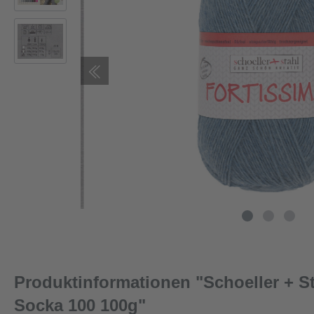
Produktinformationen "Schoeller + St
Socka 100 100g"