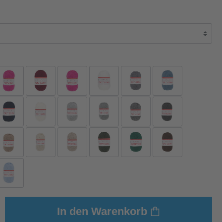
In den Warenkorb