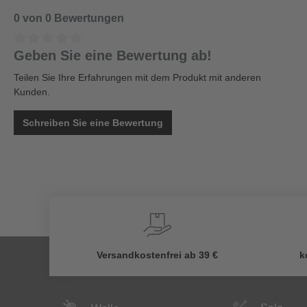
0 von 0 Bewertungen
Geben Sie eine Bewertung ab!
Teilen Sie Ihre Erfahrungen mit dem Produkt mit anderen
Kunden.
Schreiben Sie eine Bewertung
Versandkostenfrei ab 39 €
k