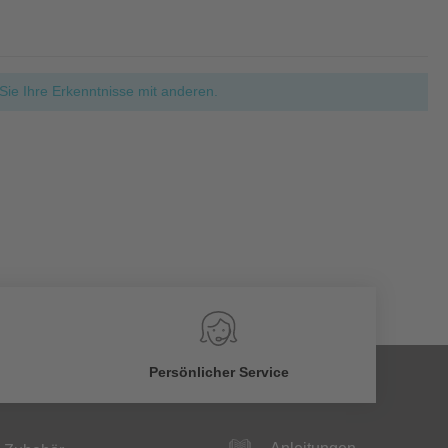
ie Ihre Erkenntnisse mit anderen.
Persönlicher Service