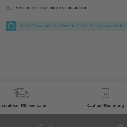
Bewertungen nur in der aktuellen Sprache anzeigen.
Keine Bewertungen gefunden. Gehen Sie voran und teilen S
€
ostenloser Rückversand
Kauf auf Rechnung