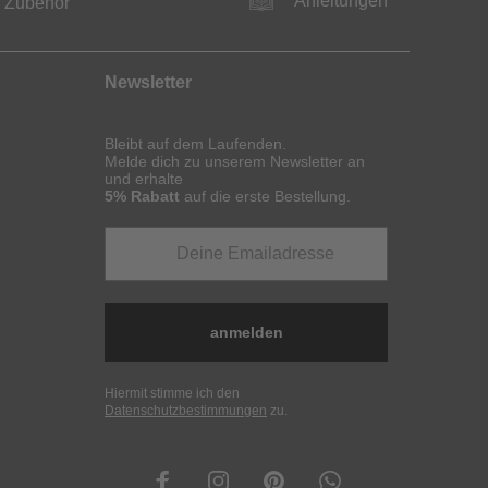
Anleitungen
Zubehör
Newsletter
Bleibt auf dem Laufenden.
Melde dich zu unserem Newsletter an
und erhalte
5% Rabatt
auf die erste Bestellung.
anmelden
Hiermit stimme ich den
Datenschutzbestimmungen
zu.