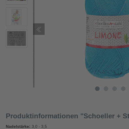
Produktinformationen "Schoeller + S
Nadelstärke:
3,0 - 3,5