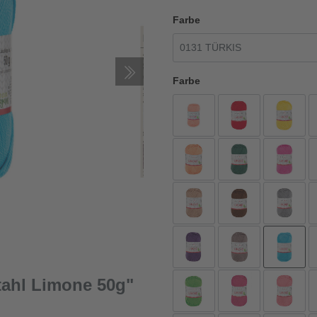
Farbe
Farbe
tahl Limone 50g"