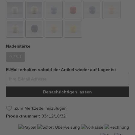
Nadelstärke
0,75-1
E-Mail erhalten sobald der Artikel wieder auf Lager ist
Benachrichtigen lassen
Zum Merkzettel hinzufügen
Produktnummer:
93412/10/32