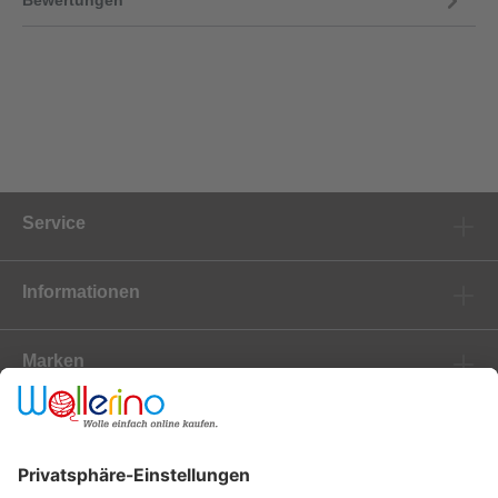
Service
Informationen
Marken
Newsletter