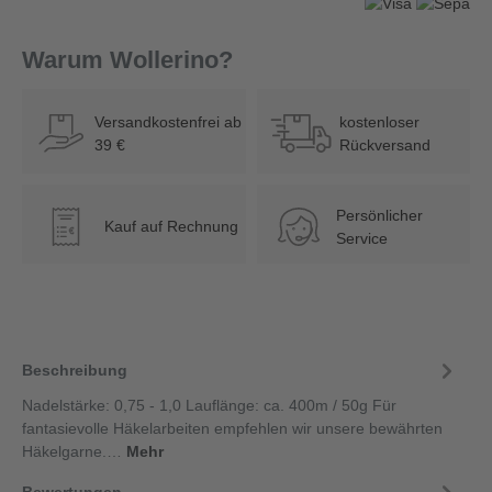
Warum Wollerino?
Versandkostenfrei ab
kostenloser
39 €
Rückversand
Persönlicher
Kauf auf Rechnung
€
Service
Beschreibung
Nadelstärke: 0,75 - 1,0 Lauflänge: ca. 400m / 50g Für
fantasievolle Häkelarbeiten empfehlen wir unsere bewährten
Häkelgarne.…
Mehr
Bewertungen