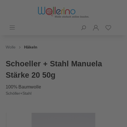
Wolle
Häkeln
Schoeller + Stahl Manuela
Stärke 20 50g
100% Baumwolle
Schöller+Stahl