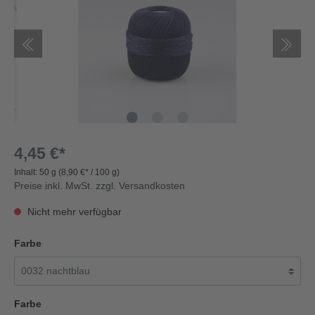
4,45 €*
Inhalt:
50 g
(8,90 €* / 100 g)
Preise inkl. MwSt. zzgl. Versandkosten
Nicht mehr verfügbar
Farbe
Farbe