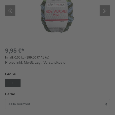
9,95 €*
Inhalt:
0.05 kg
(199,00 €* / 1 kg)
Preise inkl. MwSt. zzgl. Versandkosten
Größe
1
Farbe