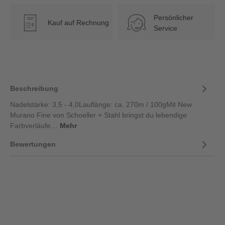
Persönlicher
Kauf auf Rechnung
€
Service
Beschreibung
Nadelstärke: 3,5 - 4,0Lauflänge: ca. 270m / 100gMit New
Murano Fine von Schoeller + Stahl bringst du lebendige
Farbverläufe…
Mehr
Bewertungen