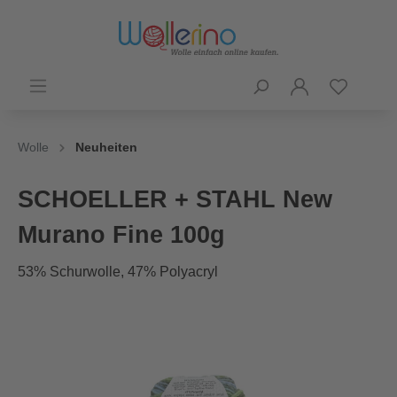
Wolle
Neuheiten
SCHOELLER + STAHL New
Murano Fine 100g
53% Schurwolle, 47% Polyacryl