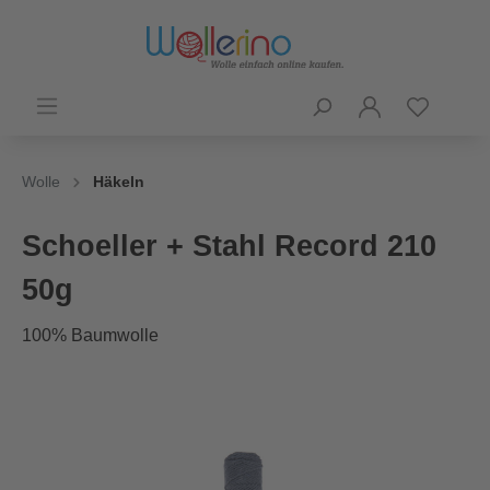
Wolle
Häkeln
Schoeller + Stahl Record 210
50g
100% Baumwolle