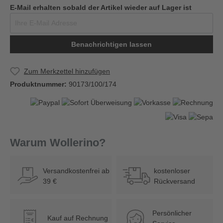
E-Mail erhalten sobald der Artikel wieder auf Lager ist
Benachrichtigen lassen
Zum Merkzettel hinzufügen
Produktnummer:
90173/100/174
Warum Wollerino?
Versandkostenfrei ab
kostenloser
39 €
Rückversand
Persönlicher
Kauf auf Rechnung
€