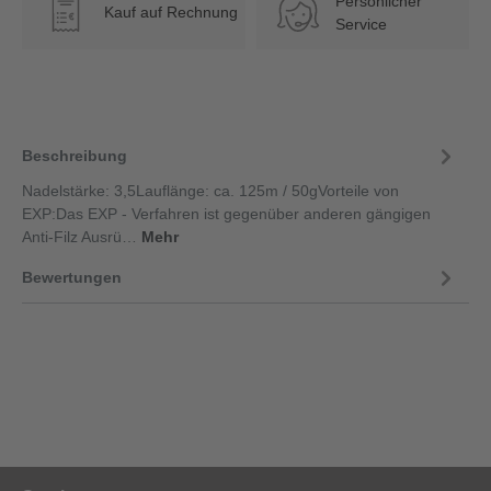
Persönlicher
Kauf auf Rechnung
€
Service
Beschreibung
Nadelstärke: 3,5Lauflänge: ca. 125m / 50gVorteile von
EXP:Das EXP - Verfahren ist gegenüber anderen gängigen
Anti-Filz Ausrü…
Mehr
Bewertungen