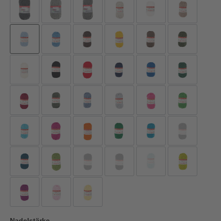
Nadelstärke