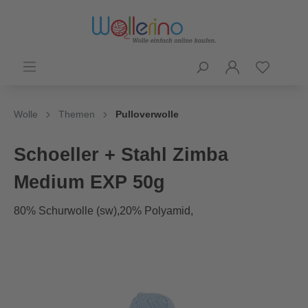
Wolle
Themen
Pulloverwolle
Schoeller + Stahl Zimba
Medium EXP 50g
80% Schurwolle (sw),20% Polyamid,