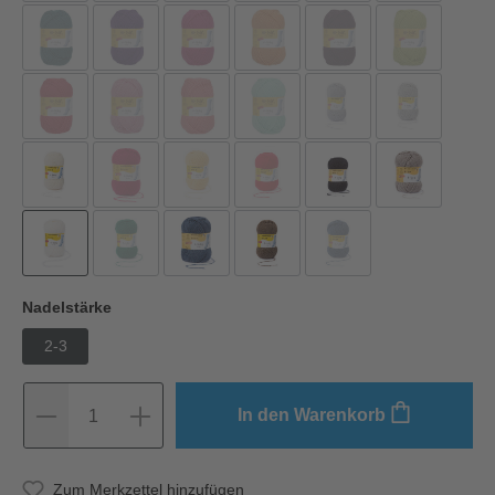
Nadelstärke
2-3
In den Warenkorb
1
Zum Merkzettel hinzufügen