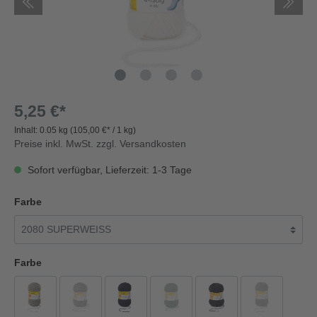
5,25 €*
Inhalt:
0.05 kg
(105,00 €* / 1 kg)
Preise inkl. MwSt. zzgl. Versandkosten
Sofort verfügbar, Lieferzeit: 1-3 Tage
Farbe
Farbe