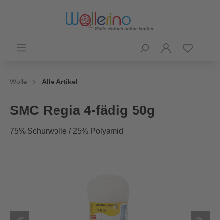
Wolle
Alle Artikel
SMC Regia 4-fädig 50g
75% Schurwolle / 25% Polyamid