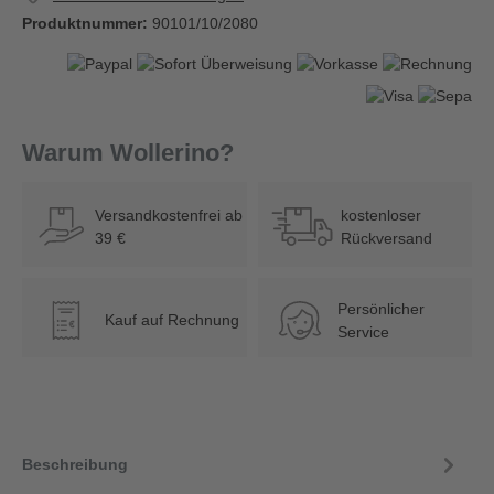
Produktnummer:
90101/10/2080
Warum Wollerino?
Versandkostenfrei ab
kostenloser
39 €
Rückversand
Persönlicher
Kauf auf Rechnung
€
Service
Beschreibung