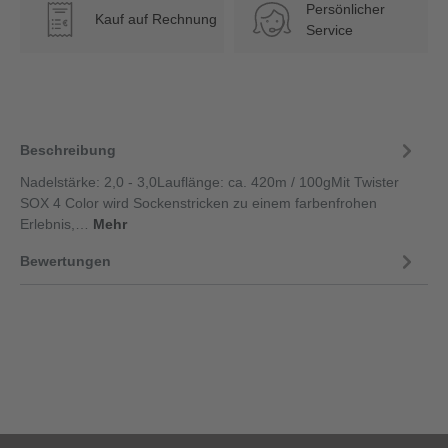
Persönlicher
Kauf auf Rechnung
€
Service
Beschreibung
Nadelstärke: 2,0 - 3,0Lauflänge: ca. 420m / 100gMit Twister
SOX 4 Color wird Sockenstricken zu einem farbenfrohen
Erlebnis,…
Mehr
Bewertungen