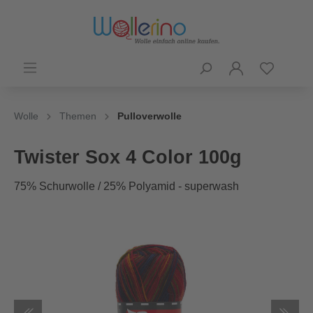
Wolle
Themen
Pulloverwolle
Twister Sox 4 Color 100g
75% Schurwolle / 25% Polyamid - superwash