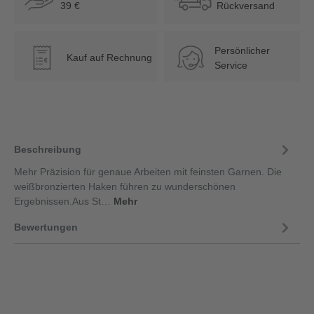
39 €
Rückversand
Persönlicher
Kauf auf Rechnung
€
Service
Beschreibung
Mehr Präzision für genaue Arbeiten mit feinsten Garnen. Die
weißbronzierten Haken führen zu wunderschönen
Ergebnissen.Aus St…
Mehr
Bewertungen