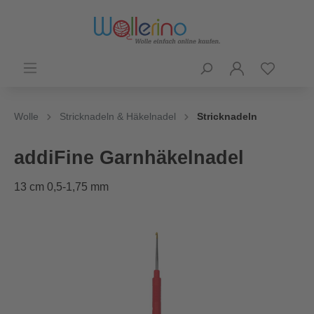
Wolle
Stricknadeln & Häkelnadel
Stricknadeln
addiFine Garnhäkelnadel
13 cm 0,5-1,75 mm