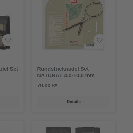
del Set
Rundstricknadel Set
NATURAL 4,0-10,0 mm
79,00 €*
Details