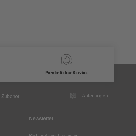
Persönlicher Service
Anleitungen
Zubehör
Newsletter
Bleibt auf dem Laufenden.