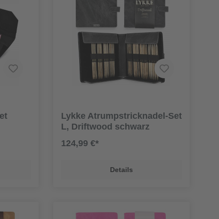
et
Lykke Atrumpstricknadel-Set
L, Driftwood schwarz
124,99 €*
Details