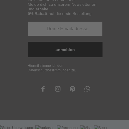
Melde dich zu unserem Newsletter an
und erhalte
5% Rabatt
auf die erste Bestellung.
anmelden
Hiermit stimme ich den
Datenschutzbestimmungen
zu.