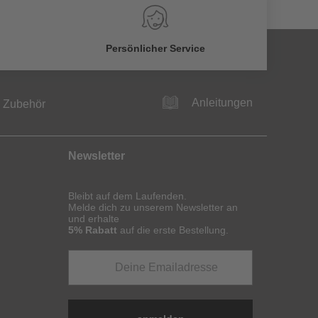
Persönlicher Service
Anleitungen
Zubehör
Newsletter
Bleibt auf dem Laufenden.
Melde dich zu unserem Newsletter an
und erhalte
5% Rabatt
auf die erste Bestellung.