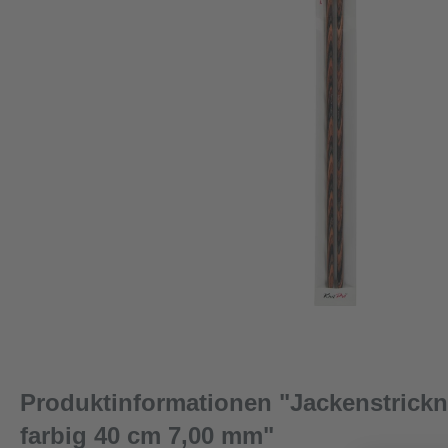
Produktinformationen "Jackenstric
farbig 40 cm 7,00 mm"