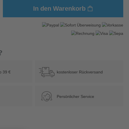
In den Warenkorb
?
b 39 €
kostenloser Rückversand
Persönlicher Service