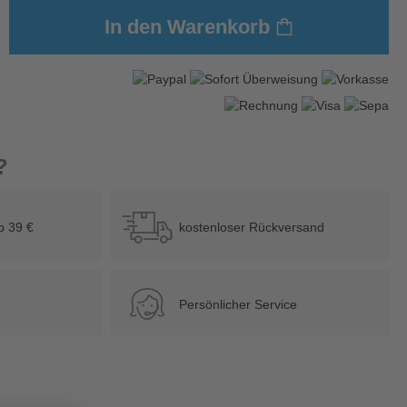
In den Warenkorb
?
b 39 €
kostenloser Rückversand
Persönlicher Service