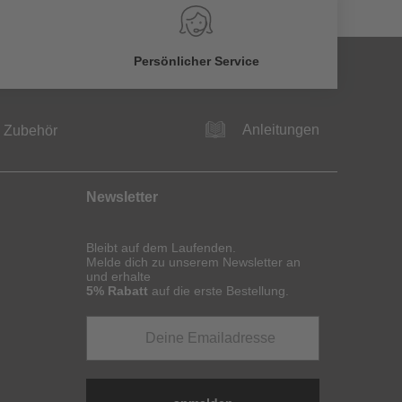
Persönlicher Service
Anleitungen
Zubehör
Newsletter
Bleibt auf dem Laufenden.
Melde dich zu unserem Newsletter an
und erhalte
5% Rabatt
auf die erste Bestellung.