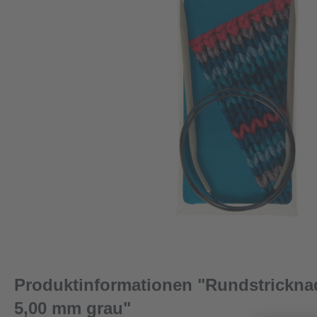
Produktinformationen "Rundstrickna
5,00 mm grau"