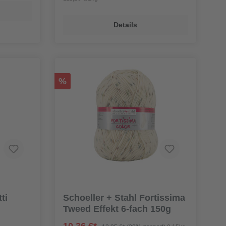
Details
%
ti
Schoeller + Stahl Fortissima
Tweed Effekt 6-fach 150g