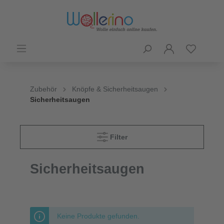
Zubehör
Knöpfe & Sicherheitsaugen
Sicherheitsaugen
Filter
Sicherheitsaugen
Keine Produkte gefunden.