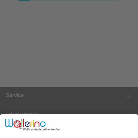
Service
Informationen
Marken