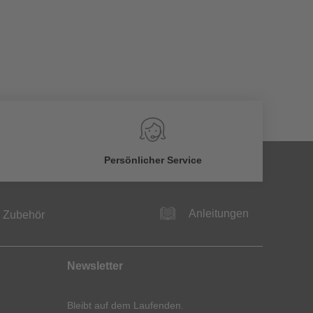
Persönlicher Service
Anleitungen
Zubehör
Newsletter
Bleibt auf dem Laufenden.