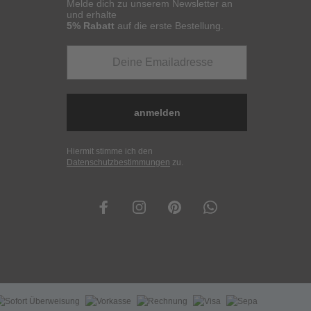
Melde dich zu unserem Newsletter an
und erhalte
5% Rabatt
auf die erste Bestellung.
anmelden
Hiermit stimme ich den
Datenschutzbestimmungen
zu.